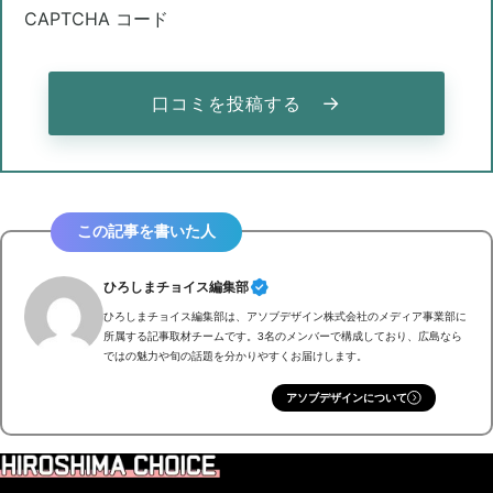
CAPTCHA コード
→
口コミを投稿する
この記事を書いた人
ひろしまチョイス編集部
ひろしまチョイス編集部は、アソブデザイン株式会社のメディア事業部に
所属する記事取材チームです。3名のメンバーで構成しており、広島なら
ではの魅力や旬の話題を分かりやすくお届けします。
アソブデザインについて