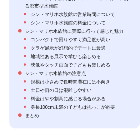
る都市型水族館
シン・マリホ水族館の営業時間について
シン・マリホ水族館の料金について
シン・マリホ水族館に実際に行って感じた魅力
コンパクトで回りやすく満足度が高い
クラゲ展示が幻想的でデートに最適
地域性ある展示で学びも楽しめる
映像やタッチ画面で子どもも楽しめる
シン・マリホ水族館の注意点
規模は小さめで長時間滞在には不向き
土日や雨の日は混雑しやすい
料金はやや割高に感じる場合がある
身長100cm未満の子どもは抱っこが必要
まとめ