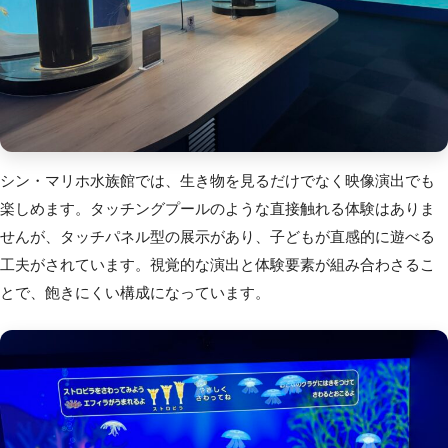
シン・マリホ水族館では、生き物を見るだけでなく映像演出でも
楽しめます。タッチングプールのような直接触れる体験はありま
せんが、タッチパネル型の展示があり、子どもが直感的に遊べる
工夫がされています。視覚的な演出と体験要素が組み合わさるこ
とで、飽きにくい構成になっています。