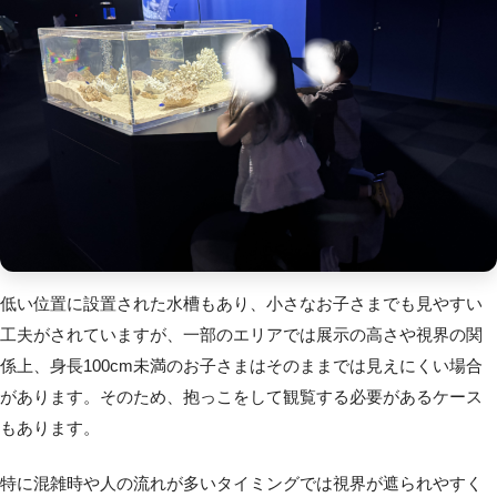
低い位置に設置された水槽もあり、小さなお子さまでも見やすい
工夫がされていますが、一部のエリアでは展示の高さや視界の関
係上、身長100cm未満のお子さまはそのままでは見えにくい場合
があります。そのため、抱っこをして観覧する必要があるケース
もあります。
特に混雑時や人の流れが多いタイミングでは視界が遮られやすく