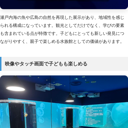
瀬戸内海の魚や広島の自然を再現した展示があり、地域性を感じ
られる構成になっています。観光としてだけでなく、学びの要素
も含まれている点が特徴です。子どもにとっても新しい発見につ
ながりやすく、親子で楽しめる水族館としての価値があります。
映像やタッチ画面で子どもも楽しめる