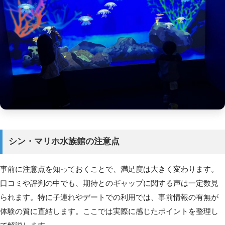
シン・マリホ水族館の注意点
事前に注意点を知っておくことで、満足度は大きく変わります。
口コミや評判の中でも、期待とのギャップに関する声は一定数見
られます。特に子連れやデートでの利用では、事前情報の有無が
体験の質に直結します。ここでは実際に感じたポイントを整理し