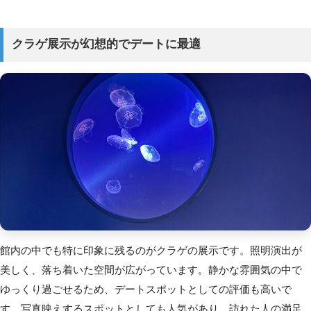
クラゲ展示が幻想的でデートに最適
館内の中でも特に印象に残るのがクラゲの展示です。照明演出が
美しく、落ち着いた空間が広がっています。静かな雰囲気の中で
ゆっくり過ごせるため、デートスポットとしての評価も高いで
す。写真映えするスポットとしても人気があり、訪れた人の満足