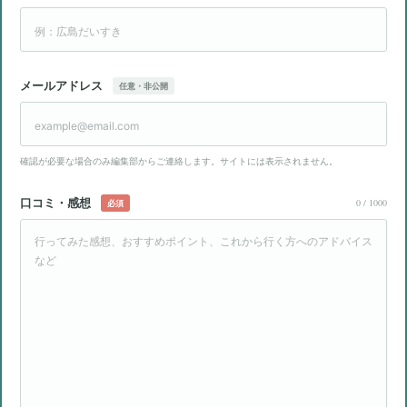
メールアドレス
任意・非公開
確認が必要な場合のみ編集部からご連絡します。サイトには表示されません。
口コミ・感想
0
/ 1000
必須