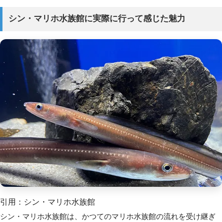
シン・マリホ水族館に実際に行って感じた魅力
引用：シン・マリホ水族館
シン・マリホ水族館は、かつてのマリホ水族館の流れを受け継ぎ