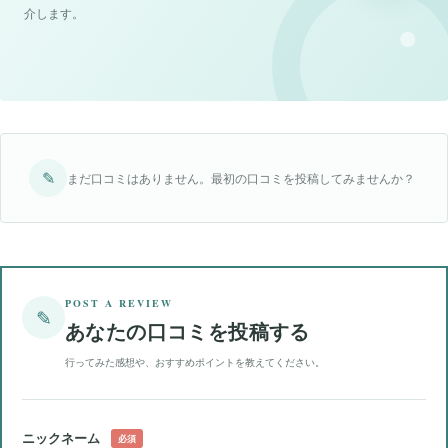
介します。
✎
まだ口コミはありません。最初の口コミを投稿してみませんか？
POST A REVIEW
✎
あなたの口コミを投稿する
行ってみた感想や、おすすめポイントを教えてください。
ニックネーム
必須