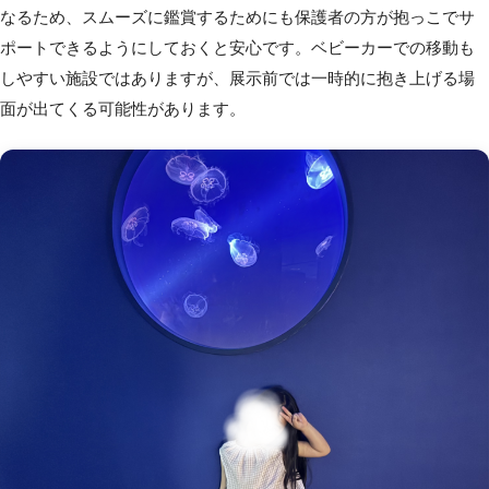
なるため、スムーズに鑑賞するためにも保護者の方が抱っこでサ
ポートできるようにしておくと安心です。ベビーカーでの移動も
しやすい施設ではありますが、展示前では一時的に抱き上げる場
面が出てくる可能性があります。