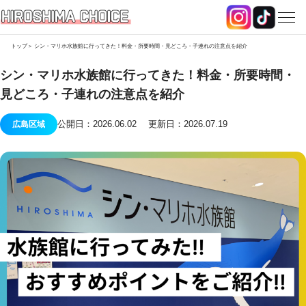
トップ
シン・マリホ水族館に行ってきた！料金・所要時間・見どころ・子連れの注意点を紹介
シン・マリホ水族館に行ってきた！料金・所要時間・
見どころ・子連れの注意点を紹介
公開日：2026.06.02 更新日：2026.07.19
広島区域