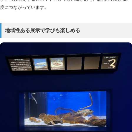
度につながっています。
地域性ある展示で学びも楽しめる