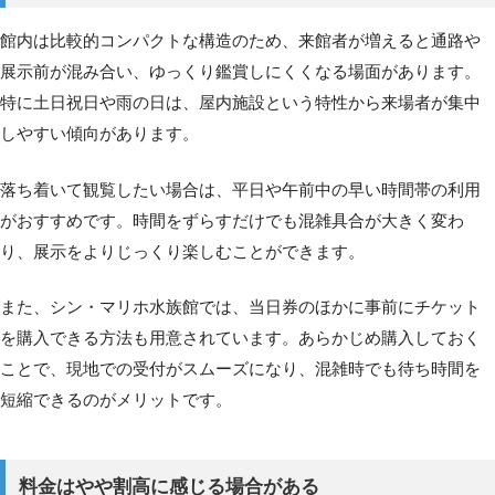
館内は比較的コンパクトな構造のため、来館者が増えると通路や
展示前が混み合い、ゆっくり鑑賞しにくくなる場面があります。
特に土日祝日や雨の日は、屋内施設という特性から来場者が集中
しやすい傾向があります。
落ち着いて観覧したい場合は、平日や午前中の早い時間帯の利用
がおすすめです。時間をずらすだけでも混雑具合が大きく変わ
り、展示をよりじっくり楽しむことができます。
また、シン・マリホ水族館では、当日券のほかに事前にチケット
を購入できる方法も用意されています。あらかじめ購入しておく
ことで、現地での受付がスムーズになり、混雑時でも待ち時間を
短縮できるのがメリットです。
料金はやや割高に感じる場合がある