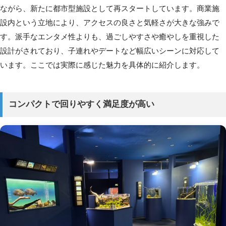
ながら、新たに都市型施設として再スタートしています。商業施
設内という立地により、アクセスの良さと気軽さが大きな強みで
す。派手なエンタメ性よりも、過ごしやすさや癒やしを重視した
設計がされており、子連れやデートなど幅広いシーンに対応して
います。ここでは実際に感じた魅力を具体的に紹介します。
コンパクトで回りやすく満足度が高い