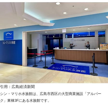
引用：広島経済新聞
シン・マリホ水族館は、広島市西区の大型商業施設「アルパー
ク」東棟3Fにある水族館です。