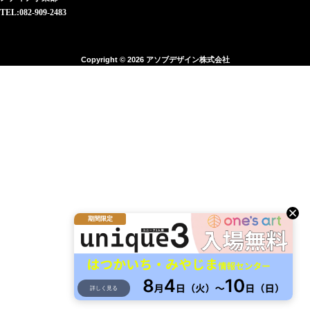
TEL:082-909-2483
Copyright © 2026 アソブデザイン株式会社
期間限定
詳しく見る