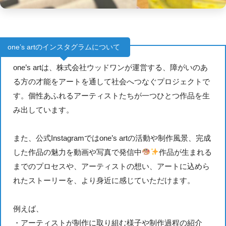
one’s artのインスタグラムについて
one’s artは、株式会社ウッドワンが運営する、障がいのあ
る方の才能をアートを通して社会へつなぐプロジェクトで
す。個性あふれるアーティストたちが一つひとつ作品を生
み出しています。
また、公式Instagramではone’s artの活動や制作風景、完成
した作品の魅力を動画や写真で発信中
作品が生まれる
までのプロセスや、アーティストの想い、アートに込めら
れたストーリーを、より身近に感じていただけます。
例えば、
・アーティストが制作に取り組む様子や制作過程の紹介