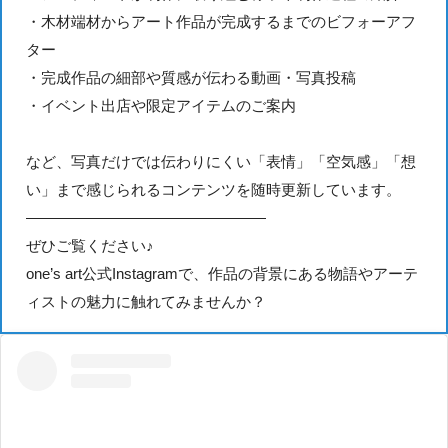
・木材端材からアート作品が完成するまでのビフォーアフ
ター
・完成作品の細部や質感が伝わる動画・写真投稿
・イベント出店や限定アイテムのご案内
など、写真だけでは伝わりにくい「表情」「空気感」「想
い」まで感じられるコンテンツを随時更新しています。
————————————————
ぜひご覧ください♪
one’s art公式Instagramで、作品の背景にある物語やアーテ
ィストの魅力に触れてみませんか？