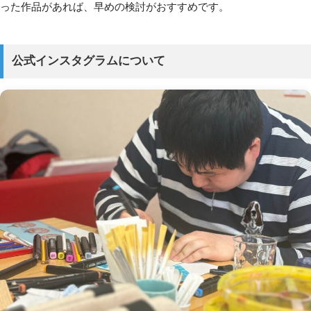
った作品があれば、早めの検討がおすすめです。
公式インスタグラムについて