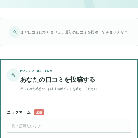
✎
まだ口コミはありません。最初の口コミを投稿してみませんか？
POST A REVIEW
✎
あなたの口コミを投稿する
行ってみた感想や、おすすめポイントを教えてください。
ニックネーム
必須