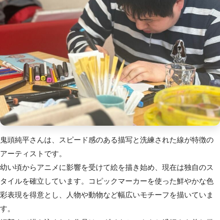
鬼頭純平さんは、スピード感のある描写と洗練された線
が特徴の
アーティストです。
幼い頃からアニメに影響を受けて絵を描き始め、現在は独自のス
タイルを確立しています。
コピックマーカーを使った鮮やかな色
彩表現を得意とし
、人物や動物など幅広いモチーフを描いていま
す。