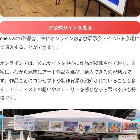
公式サイトを見る
one’s artの作品は、
主にオンラインおよび展示会・イベント会場に
て購入
することができます。
オンラインでは、公式サイトを中心に作品が掲載されており、自
宅にいながら気軽にアート作品を選び、購入できるのが魅力で
す。作品ごとにコンセプトや制作背景が紹介されていることも多
く、アーティストの想いやストーリーを感じながら選べる点も特
徴です。