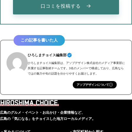
→
口コミを投稿する
この記事を書いた人
ひろしまチョイス編集部
ひろしまチョイス編集部は、アソブデザイン株式会社のメディア事業部に
所属する記事取材チームです。3名のメンバーで構成しており、広島なら
ではの魅力や旬の話題を分かりやすくお届けします。
アソブデザインについて
広島のグルメ・イベント・お出かけ・企業情報など、
広島の「気になる」をチョイスした地方ローカルメディア。
・私たちについて
・市区町村から探す