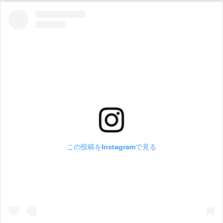
この投稿をInstagramで見る