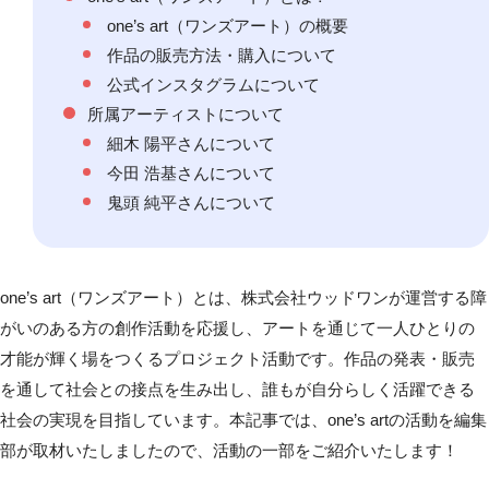
one’s art（ワンズアート）の概要
作品の販売方法・購入について
公式インスタグラムについて
所属アーティストについて
細木 陽平さんについて
今田 浩基さんについて
鬼頭 純平さんについて
one’s art（ワンズアート）
とは、株式会社ウッドワンが運営する障
がいのある方の創作活動を応援し、アートを通じて一人ひとりの
才能が輝く場をつくるプロジェクト活動です。作品の発表・販売
を通して社会との接点を生み出し、誰もが自分らしく活躍できる
社会の実現を目指しています。本記事では、one’s artの活動を編集
部が取材いたしましたので、活動の一部をご紹介いたします！