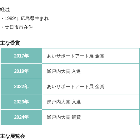
経歴
・1989年 広島県生まれ
・廿日市市在住
主な受賞
2017年
あいサポートアート展 金賞
2019年
瀬戸内大賞 入選
2022年
あいサポートアート展 金賞
2023年
瀬戸内大賞 入選
2024年
瀬戸内大賞 銅賞
主な展覧会