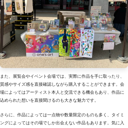
また、
展覧会やイベント会場では、実際に作品を手に取ったり
、
質感やサイズ感を直接確認しながら購入することができます。会
場によってはアーティスト本人と交流できる機会もあり、作品に
込められた想いを直接聞けるのも大きな魅力です。
さらに、
作品によっては一点物や数量限定
のものも多く、タイミ
ングによってはその場でしか出会えない作品もあります。気に入