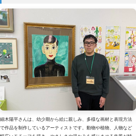
細木陽平さんは、幼少期から絵に親しみ、多様な画材と表現方法
で作品を制作しているアーティストです。
動物や植物、人物など