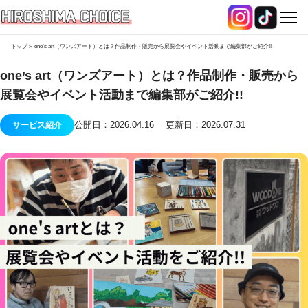
トップ
one’s art（ワンズアート）とは？作品制作・販売から展覧会やイベント活動まで編集部がご紹介!!
one’s art（ワンズアート）とは？作品制作・販売から
展覧会やイベント活動まで編集部がご紹介!!
公開日：2026.04.16 更新日：2026.07.31
サービス紹介