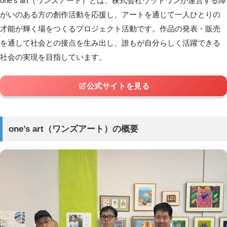
one’s art（ワンズアート）
とは、
株式会社ウッドワンが運営する障
がいのある方の創作活動を応援し、アートを通じて一人ひとりの
才能が輝く場をつくるプロジェクト活動
です。作品の発表・販売
を通して社会との接点を生み出し、誰もが自分らしく活躍できる
社会の実現を目指しています。
公式サイトを見る
one’s art（ワンズアート）の概要