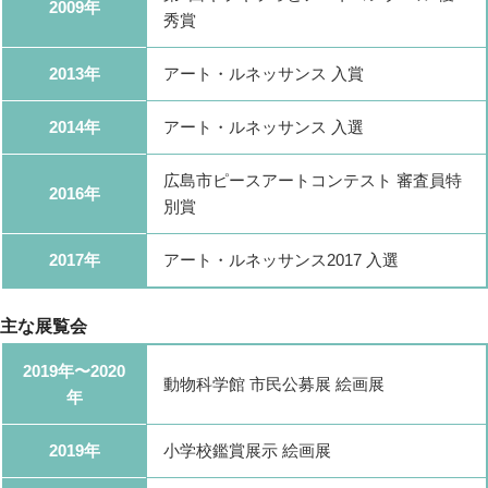
2009年
秀賞
2013年
アート・ルネッサンス 入賞
2014年
アート・ルネッサンス 入選
広島市ピースアートコンテスト 審査員特
2016年
別賞
2017年
アート・ルネッサンス2017 入選
主な展覧会
2019年〜2020
動物科学館 市民公募展 絵画展
年
2019年
小学校鑑賞展示 絵画展