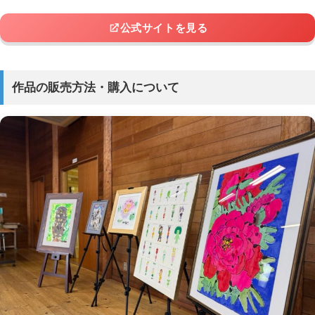
公式サイトを見る
作品の販売方法・購入について