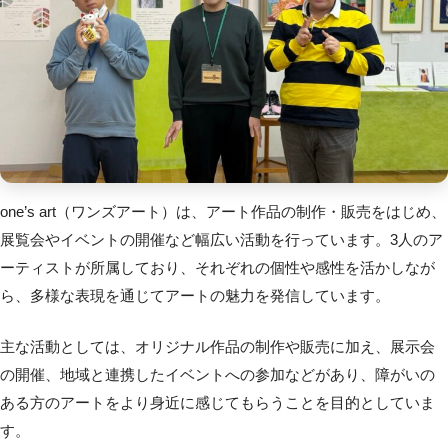
one’s art（ワンズアート）は、アート作品の制作・販売をはじめ、
展覧会やイベントの開催など幅広い活動を行っています。3人のア
ーティストが所属しており、それぞれの個性や感性を活かしなが
ら、多様な表現を通じてアートの魅力を発信しています。
主な活動としては、オリジナル作品の制作や販売に加え、展示会
の開催、地域と連携したイベントへの参加などがあり、障がいの
ある方のアートをより身近に感じてもらうことを目的としていま
す。