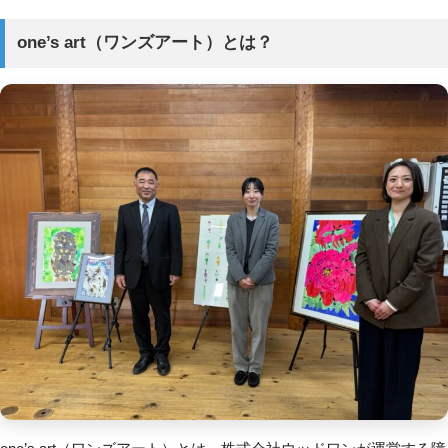
one’s art（ワンズアート）とは？