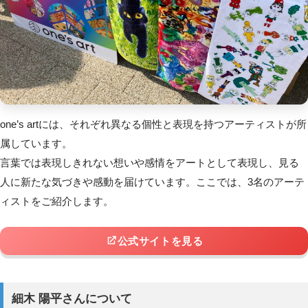
one’s artには、それぞれ異なる個性と表現を持つアーティストが所
属しています。
言葉では表現しきれない想いや感情をアートとして表現し、見る
人に新たな気づきや感動を届けています。ここでは、3名のアーテ
ィストをご紹介します。
公式サイトを見る
細木 陽平さんについて