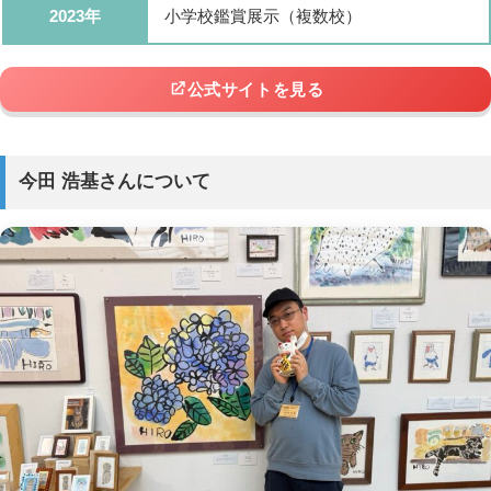
2023年
小学校鑑賞展示（複数校）
公式サイトを見る
今田 浩基さんについて